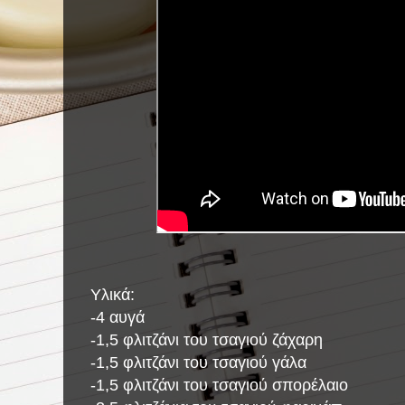
Υλικά:
-4 αυγά
-1,5 φλιτζάνι του τσαγιού ζάχαρη
-1,5 φλιτζάνι του τσαγιού γάλα
-1,5 φλιτζάνι του τσαγιού σπορέλαιο