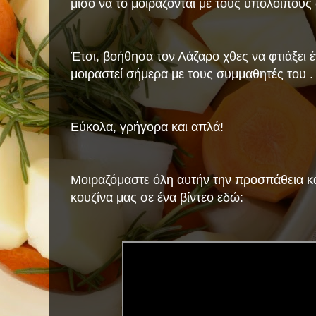
μισό να το μοιράζονται με τους υπόλοιπους
Έτσι, βοήθησα τον Λάζαρο χθες να φτιάξει έν
μοιραστεί σήμερα με τους συμμαθητές του .
Εύκολα, γρήγορα και απλά!
Μοιραζόμαστε όλη αυτήν την προσπάθεια κα
κουζίνα μας σε ένα βίντεο εδώ: