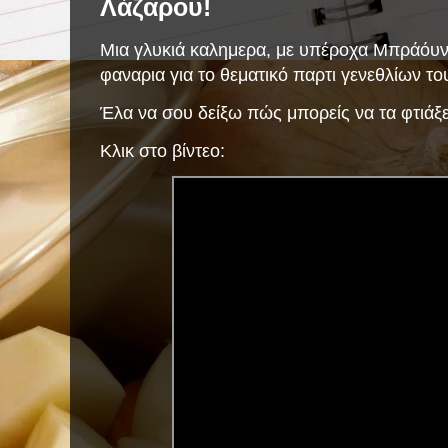
Λάζαρου!
Μια γλυκιά καλημερα, με υπέροχα Μπράόυν
φαναρια για το θεματικό παρτι γενεθλίων το
Έλα να σου δείξω πώς μπορείς να τα φτιάξε
Κλικ στο βίντεο: