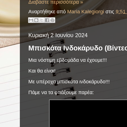
Διαβάστε περισσότερα »
Αναρτήθηκε από
Maria Kalegiorgi
στις
9:51 
Κυριακή 2 Ιουνίου 2024
Μπισκότα Ινδοκάρυδο (Βίντε
Μια νόστιμη εβδομάδα να έχουμε!!!
Και θα είναι!
Με υπέροχα μπισκότα ινδοκάρυδο!!!
Πάμε να τα φτιάξουμε παρέα: