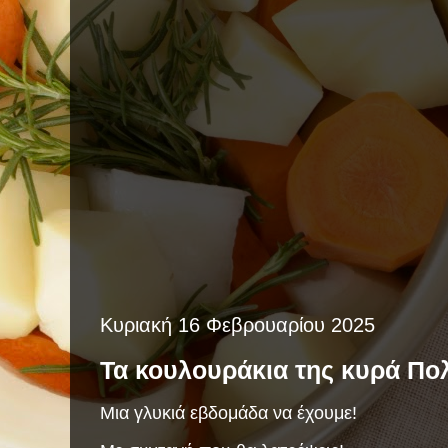
Κυριακή 16 Φεβρουαρίου 2025
Τα κουλουράκια της κυρά Πολ
Μια γλυκιά εβδομάδα να έχουμε!