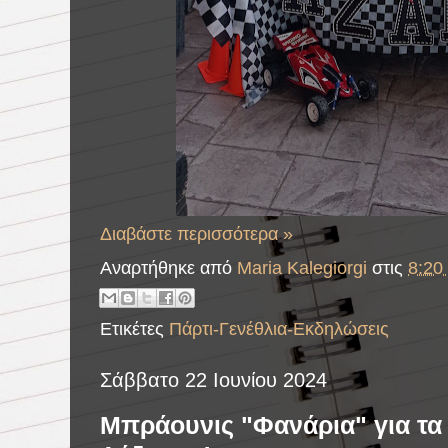
Διαβάστε περισσότερα »
Αναρτήθηκε από
Maria Kalegiorgi
στις
8:20 
Ετικέτες
Πάρτι-Γενέθλια-Εκδηλώσεις
Σάββατο 22 Ιουνίου 2024
Μπράουνις "Φανάρια" για τα 