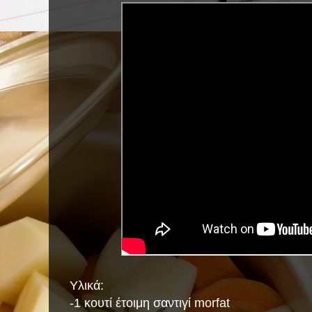
Υλικά:
-1 κουτί έτοιμη σαντιγί morfat