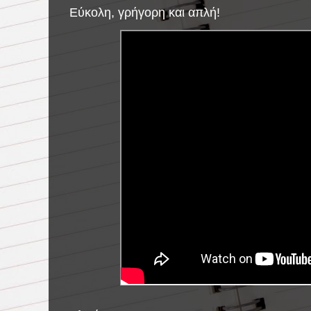
Εύκολη, γρήγορη και απλή!