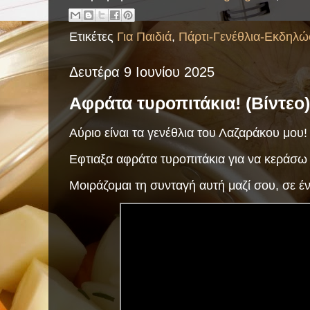
Ετικέτες
Για Παιδιά
,
Πάρτι-Γενέθλια-Εκδηλώ
Δευτέρα 9 Ιουνίου 2025
Αφράτα τυροπιτάκια! (Βίντεο)
Αύριο είναι τα γενέθλια του Λαζαράκου μου!
Εφτιαξα αφράτα τυροπιτάκια για να κεράσω
Μοιράζομαι τη συνταγή αυτή μαζί σου, σε έν