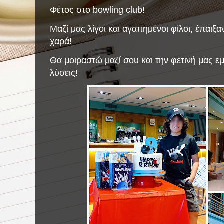
Φέτος στο bowling club!
Μαζί μας λίγοι και αγαπημένοι φίλοι, έπαιξ
χαρά!
Θα μοιραστώ μαζί σου και την φετινή μας εμ
λύσεις!