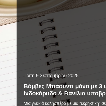
Τρίτη 9 Σεπτεμβρίου 2025
Βόμβες Μπάουντι μόνο με 3 
Ινδοκάρυδο & Βανίλια υποβρύ
Μια γλυκιά καλησπέρα με μια "εκρηκτική" συ