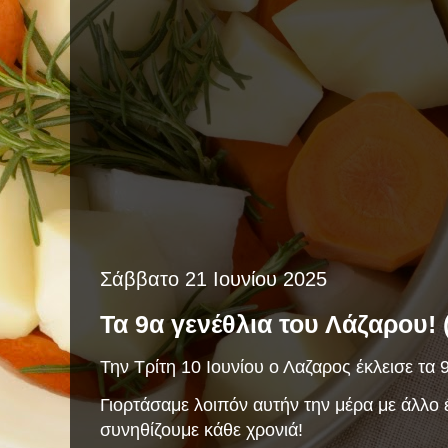
Σάββατο 21 Ιουνίου 2025
Τα 9α γενέθλια του Λάζαρου! 
Την Τρίτη 10 Ιουνίου ο Λαζαρος έκλεισε τα 9
Γιορτάσαμε λοιπόν αυτήν την μέρα με άλλο 
συνηθίζουμε κάθε χρονιά!