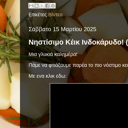
Ετικέτες
Βίντεο
Σάββατο 15 Μαρτίου 2025
Νηστίσιμο Κέικ Ινδοκάρυδο! (
Μια γλυκιά καλημέρα!
Πάμε να φτιάξουμε παρέα το πιο νόστιμο κε
Με ενα κλικ εδω: