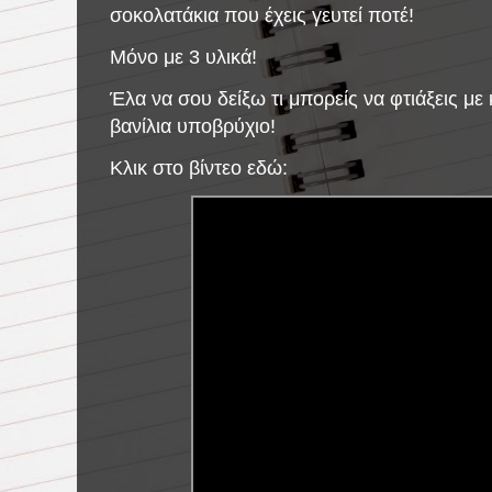
σοκολατάκια που έχεις γευτεί ποτέ!
Μόνο με 3 υλικά!
Έλα να σου δείξω τι μπορείς να φτιάξεις με
βανίλια υποβρύχιο!
Κλικ στο βίντεο εδώ: