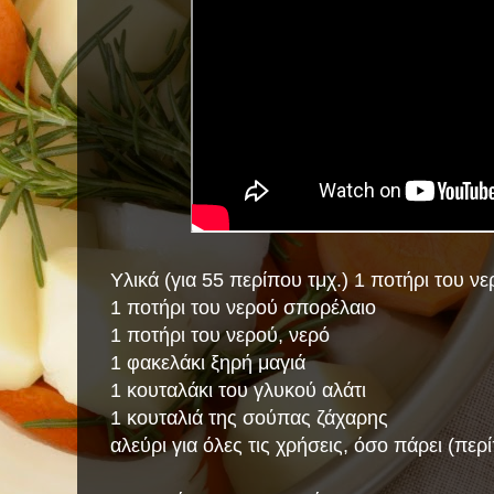
Υλικά (για 55 περίπου τμχ.) 1 ποτήρι του 
1 ποτήρι του νερού σπορέλαιο
1 ποτήρι του νερού, νερό
1 φακελάκι ξηρή μαγιά
1 κουταλάκι του γλυκού αλάτι
1 κουταλιά της σούπας ζάχαρης
αλεύρι για όλες τις χρήσεις, όσο πάρει (περ