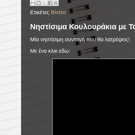
Ετικέτες
Βίντεο
Νηστίσιμα Κουλουράκια με Ταχ
Μία νηστίσιμη συνταγή που θα λατρέψεις!
Με ένα κλικ εδω: