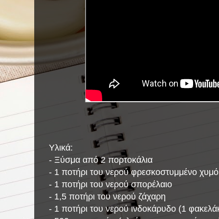
Υλικά:
- Ξύσμα από 2 πορτοκάλια
- 1 ποτήρι του νερού φρεσκοστυμμένο χυμό
- 1 ποτήρι του νερού σπορέλαιο
- 1,5 ποτήρι του νερού ζάχαρη
- 1 ποτήρι του νερού ινδοκάρυδο (1 φακελάκ