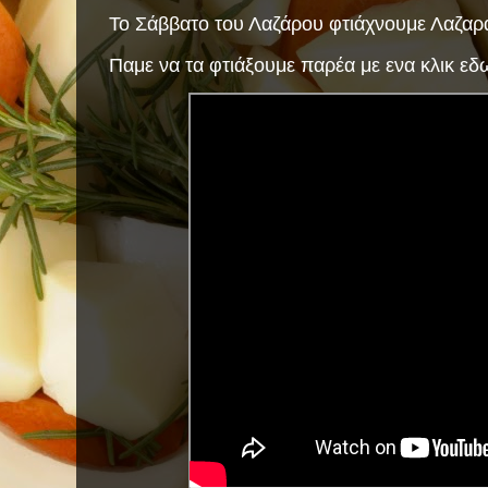
Το Σάββατο του Λαζάρου φτιάχνουμε Λαζαρά
Παμε να τα φτιάξουμε παρέα με ενα κλικ εδ