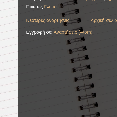
Ετικέτες
Γλυκά
Νεότερες αναρτήσεις
Αρχική σελί
Εγγραφή σε:
Αναρτήσεις (Atom)