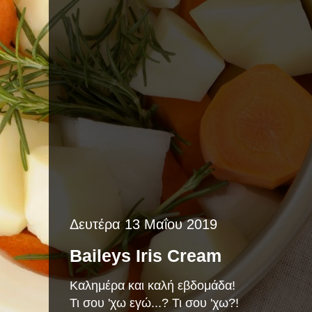
Δευτέρα 13 Μαΐου 2019
Baileys Iris Cream
Καλημέρα και καλή εβδομάδα!
Τι σου 'χω εγώ...? Τι σου 'χω?!