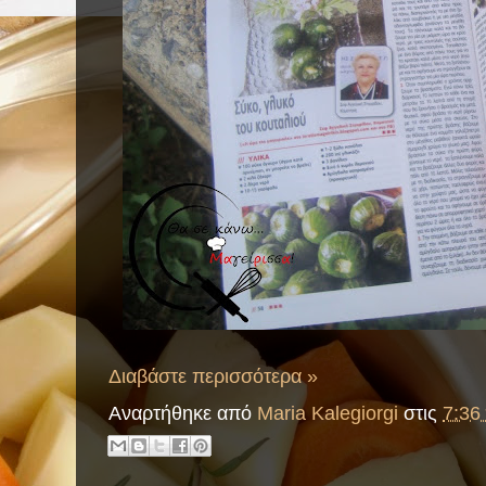
Διαβάστε περισσότερα »
Αναρτήθηκε από
Maria Kalegiorgi
στις
7:36 