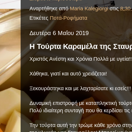
Αναρτήθηκε από
Maria Kalegiorgi
στις
8:30 
Ετικέτες
Ποτά-Ροφήματα
Δευτέρα 6 Μαΐου 2019
Η Τούρτα Καραμέλα της Σταυ
Χριστός Ανέστη και Χρόνια Πολλά με υγεία!!
Χάθηκα, γιατί και αυτό χρειάζεται!
Ξεκουράστηκα και με λαχταρίσατε κι εσείς!!! 
Δυναμική επιστροφή με καταπληκτική τούρτ
Πολύ ιδιαίτερη συνταγή που θα κερδίσει τις
Την τούρτα αυτή την τρώμε κάθε χρόνο στην