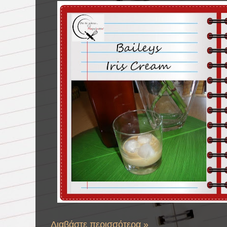
Διαβάστε περισσότερα »