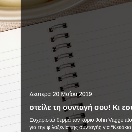
Δευτέρα 20 Μαΐου 2019
στείλε τη συνταγή σου! Κι εσύ
Ευχαριστώ θερμά τον κύριο John Vaggelatos
για την φιλοξενία της συνταγής για "Κεκάκι