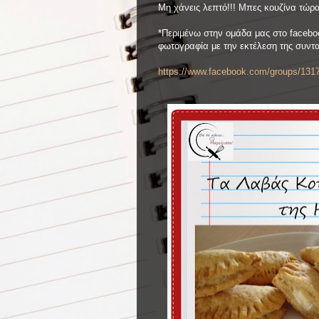
Μη χάνεις λεπτό!!! Μπες κουζίνα τώρ
*Περιμένω στην ομάδα μας στο facebo
φωτογραφία με την εκτέλεση της συντ
https://www.facebook.com/groups/131