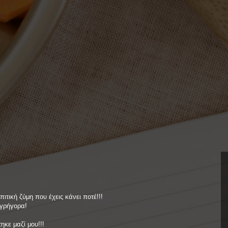
ιτική ζύμη που έχεις κάνει ποτέ!!!
 γρήγορα!
ηκε μαζί μου!!!