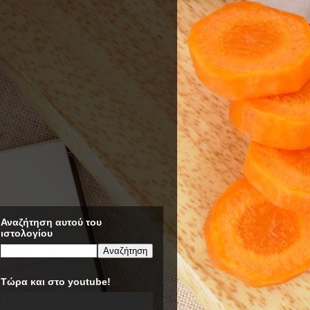
Αναζήτηση αυτού του
ιστολογίου
Τώρα και στο youtube!