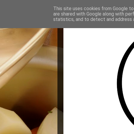
This site uses cookies from Google to 
are shared with Google along with per
statistics, and to detect and address 