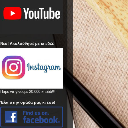
Νέο! Ακολούθησέ με κι εδώ:
Πάμε να γίνουμε 20.000 κι εδώ!!!
Έλα στην ομάδα μας κι εσύ!