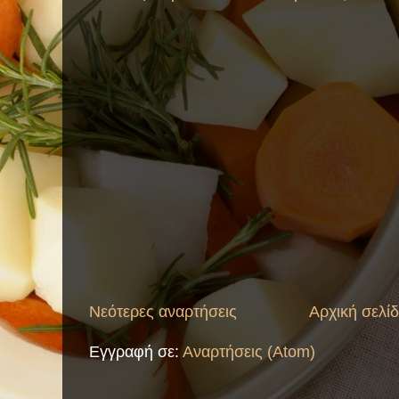
Νεότερες αναρτήσεις
Αρχική σελί
Εγγραφή σε:
Αναρτήσεις (Atom)