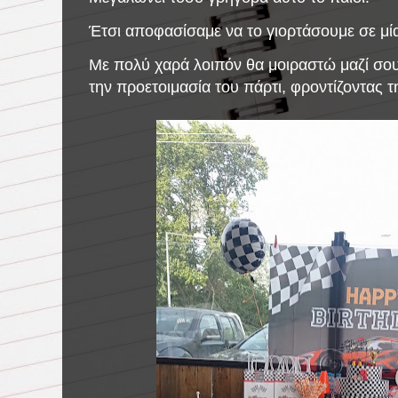
Έτσι αποφασίσαμε να το γιορτάσουμε σε μία
Με πολύ χαρά λοιπόν θα μοιραστώ μαζί σου,
την προετοιμασία του πάρτι, φροντίζοντας 