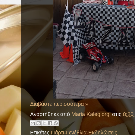
Διαβάστε περισσότερα »
Αναρτήθηκε από
Maria Kalegiorgi
στις
8:20 
Ετικέτες
Πάρτι-Γενέθλια-Εκδηλώσεις