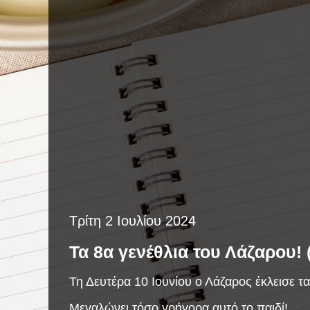
Τρίτη 2 Ιουλίου 2024
Τα 8α γενέθλια του Λάζαρου! 
Τη Δευτέρα 10 Ιουνίου ο Λάζαρος έκλεισε τα
Μεγαλώνει τόσο γρήγορα αυτό το παιδί!