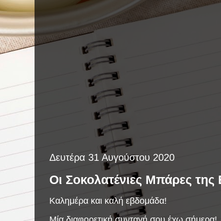
Δευτέρα 31 Αυγούστου 2020
Οι Σοκολατένιες Μπάρες της 
Καλημέρα και καλή εβδομάδα!
Μία διαφορετική συνταγή σου έχω σήμερα!