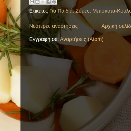
Ετικέτες
Για Παιδιά
,
Ζύμες
,
Μπισκότα-Κουλο
Νεότερες αναρτήσεις
Αρχική σελί
Εγγραφή σε:
Αναρτήσεις (Atom)