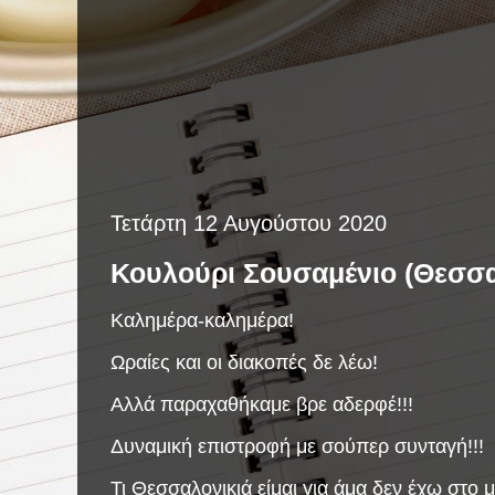
Τετάρτη 12 Αυγούστου 2020
Κουλούρι Σουσαμένιο (Θεσσα
Καλημέρα-καλημέρα!
Ωραίες και οι διακοπές δε λέω!
Αλλά παραχαθήκαμε βρε αδερφέ!!!
Δυναμική επιστροφή με σούπερ συνταγή!!!
Τι Θεσσαλονικιά είμαι για άμα δεν έχω στο