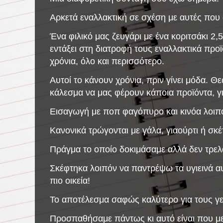
Αρκετά εναλλακτική σε σχέση με αυτές που
Ένα φιλικό μας ζευγάρι με ένα κοριτσάκι 2,
εντάξει στη διατροφή τους εναλλακτικά προ
χρόνια, όλο και περισσότερο.
Αυτοί το κάνουν χρόνια, πριν γίνει μόδα. 
κάλεσμα να μας φέρουν κάποια προϊόντα, γ
Εισαγωγή με ποπ φαγόπυρο και κινόα λοιπ
Κανονικά τρώγονται με γάλα, γιαούρτι ή σκ
Πράγμα το οποίο δοκιμάσαμε αλλά δεν τρελ
Σκέφτηκα λοιπόν να παντρέψω τα υγιεινά αυ
πιο οικεία!
Το αποτέλεσμα σαφώς καλύτερο για τους γε
Προσπαθήσαμε πάντως κι αυτό είναι που με