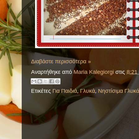
Διαβάστε περισσότερα »
Αναρτήθηκε από
Maria Kalegiorgi
στις
8:21 
Ετικέτες
Για Παιδιά
,
Γλυκά
,
Νηστίσιμα Γλυκ