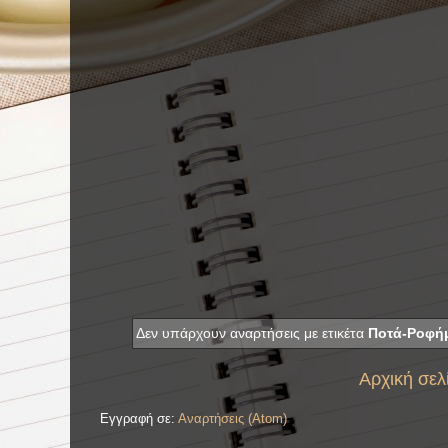
Δεν υπάρχουν αναρτήσεις με ετικέτα
Ποτά-Ροφή
Αρχική σελ
Εγγραφή σε:
Αναρτήσεις (Atom)