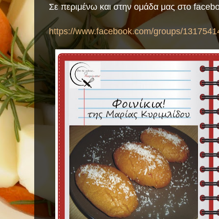
Σε περιμένω και στην ομάδα μας στο faceb
https://www.facebook.com/groups/1317541