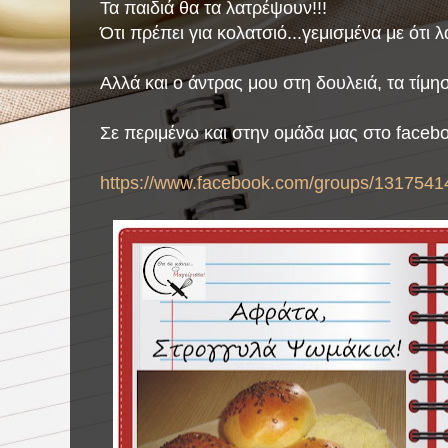
Τα παιδιά θα τα λατρέψουν!!!
Ότι πρέπει για κολατσιό...γεμισμένα με ότι λ
Αλλά και ο άντρας μου στη δουλειά, τα τίμησ
Σε περιμένω και στην ομάδα μας στο faceb
https://www.facebook.com/groups/1317541