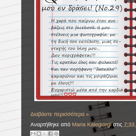
Διαβάστε περισσότερα »
Αναρτήθηκε από
Maria Kalegiorgi
στις
7:33 