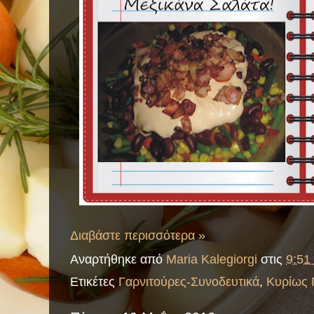
Διαβάστε περισσότερα »
Αναρτήθηκε από
Maria Kalegiorgi
στις
9:51 
Ετικέτες
Γαρνιτούρες-Συνοδευτικά
,
Κυρίως 