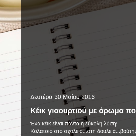
Δευτέρα 30 Μαΐου 2016
Κέικ γιαουρτιού με άρωμα πο
Ένα κέικ είναι πάντα η εύκολη λύση!
Κολατσιό στο σχολείο...στη δουλειά...βούτ