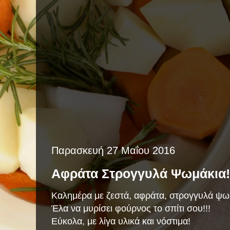
Παρασκευή 27 Μαΐου 2016
Αφράτα Στρογγυλά Ψωμάκια!
Καλημέρα με ζεστά, αφράτα, στρογγυλά ψω
Έλα να μυρίσει φούρνος το σπίτι σου!!!
Εύκολα, με λίγα υλικά και νόστιμα!