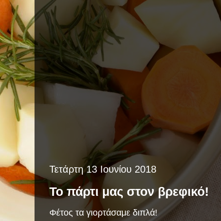
Τετάρτη 13 Ιουνίου 2018
Το πάρτι μας στον βρεφικό!
Φέτος τα γιορτάσαμε διπλά!