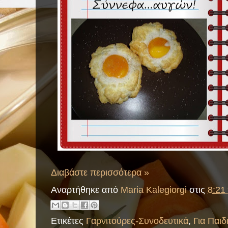
Διαβάστε περισσότερα »
Αναρτήθηκε από
Maria Kalegiorgi
στις
8:21 
Ετικέτες
Γαρνιτούρες-Συνοδευτικά
,
Για Παιδ