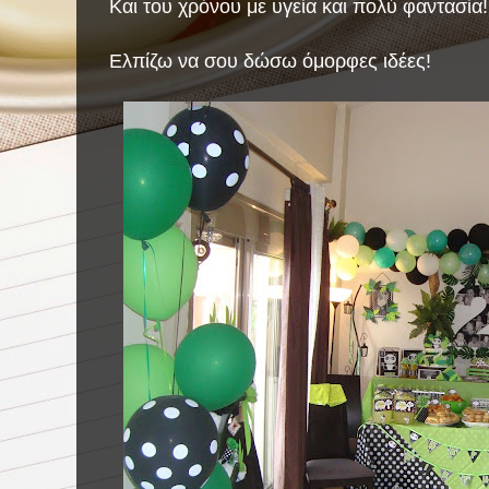
Και του χρόνου με υγεία και πολύ φαντασία
Ελπίζω να σου δώσω όμορφες ιδέες!