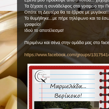
Τα ξέχασε η συνάδελφος στο γραφείο την Π
Οπότε τη Δευτέρα θα τα έβρισε με μυγάκια!!
Το θυμήθηκε...με πήρε τηλέφωνο και τα έσ
γραφείο!
Ιδού το αποτέλεσμα!
Περιμένω και σένα στην ομάδα μας στο fac
https://www.facebook.com/groups/1317541