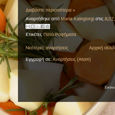
Διαβάστε περισσότερα »
Αναρτήθηκε από
Maria Kalegiorgi
στις
8:07 
Ετικέτες
Ποτά-Ροφήματα
Νεότερες αναρτήσεις
Αρχική σελί
Εγγραφή σε:
Αναρτήσεις (Atom)
Εικόν