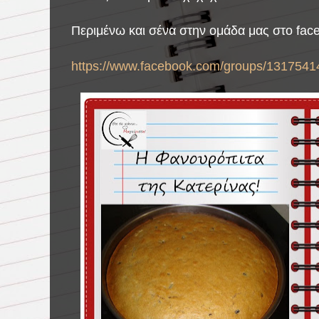
Περιμένω και σένα στην ομάδα μας στο fac
https://www.facebook.com/groups/1317541