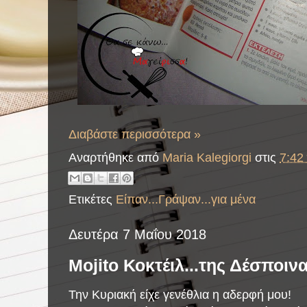
Διαβάστε περισσότερα »
Αναρτήθηκε από
Maria Kalegiorgi
στις
7:42 
Ετικέτες
Είπαν...Γράψαν...για μένα
Δευτέρα 7 Μαΐου 2018
Mojito Κοκτέιλ...της Δέσποινα
Την Κυριακή είχε γενέθλια η αδερφή μου!