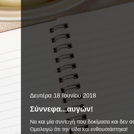
Δευτέρα 18 Ιουνίου 2018
Σύννεφα...αυγών!
Να και μία συνταγή που δοκίμασα και δεν σ
Ομολογώ ότι την είδα και ενθουσιάστηκα!