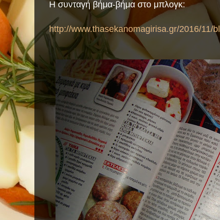
Η συνταγή βήμα-βήμα στο μπλογκ:
http://www.thasekanomagirisa.gr/2016/11/b