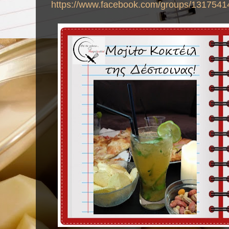
https://www.facebook.com/groups/1317541