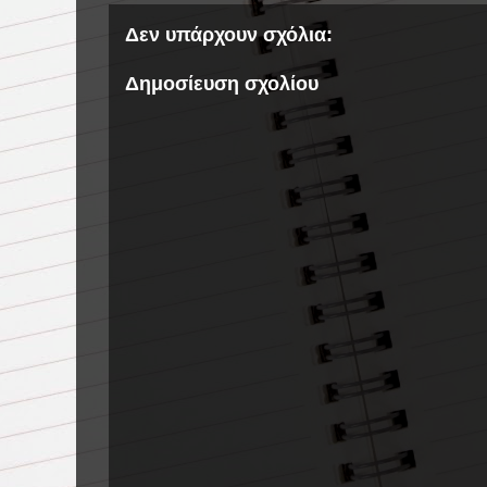
Δεν υπάρχουν σχόλια:
Δημοσίευση σχολίου