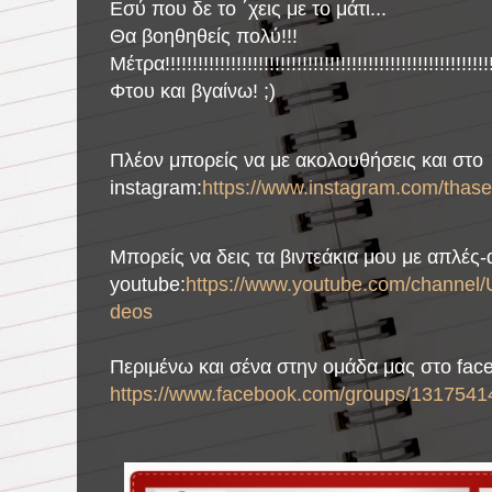
Εσύ που δε το ΄χεις με το μάτι...
Θα βοηθηθείς πολύ!!!
Μέτρα!!!!!!!!!!!!!!!!!!!!!!!!!!!!!!!!!!!!!!!!!!!!!!!!!!!!!!!!!!!!
Φτου και βγαίνω! ;)
Πλέον μπορείς να με ακολουθήσεις και στο
instagram:
https://www.instagram.com/thase
Μπορείς να δεις τα βιντεάκια μου με απλές
youtube:
https://www.youtube.com/chann
deos
Περιμένω και σένα στην ομάδα μας στο fac
https://www.facebook.com/groups/1317541