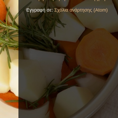
Εγγραφή σε:
Σχόλια ανάρτησης (Atom)