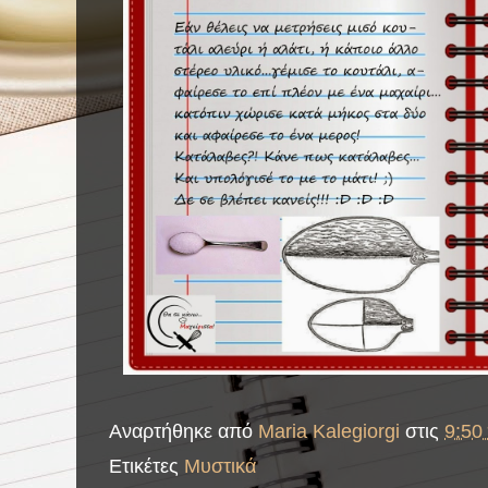
Αναρτήθηκε από
Maria Kalegiorgi
στις
9:50 
Ετικέτες
Μυστικά