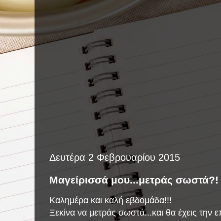
Δευτέρα 2 Φεβρουαρίου 2015
Μαγείρισσά μου...μετράς σωστά?!
Καλημέρα και καλή εβδομάδα!!!
Ξεκίνα να μετράς σωστά...και θα έχεις την ε