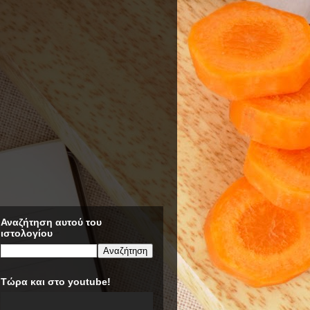
Αναζήτηση αυτού του
ιστολογίου
Τώρα και στο youtube!