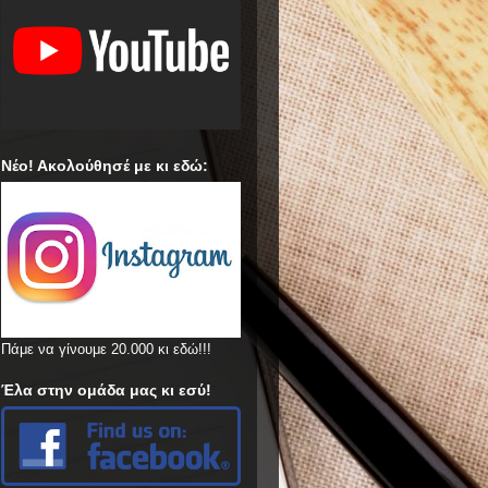
Νέο! Ακολούθησέ με κι εδώ:
Πάμε να γίνουμε 20.000 κι εδώ!!!
Έλα στην ομάδα μας κι εσύ!