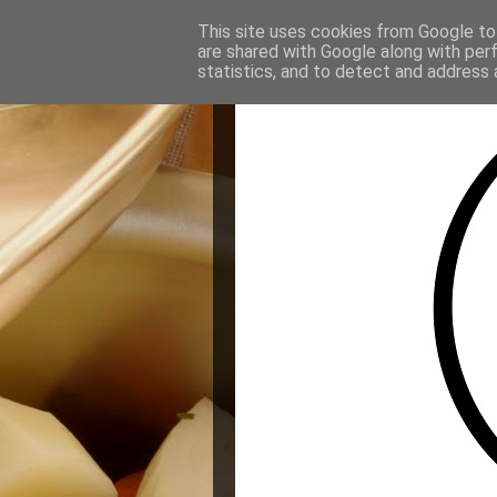
This site uses cookies from Google to 
are shared with Google along with per
statistics, and to detect and address 