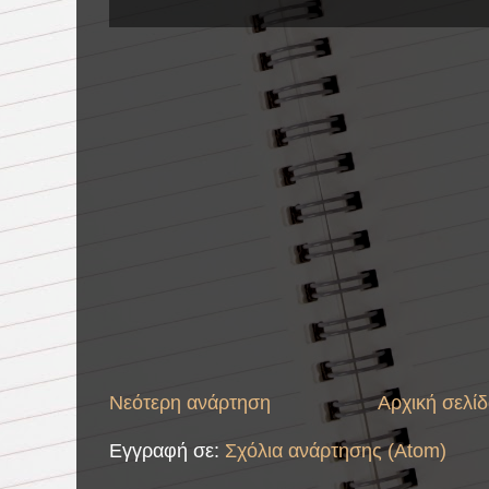
Νεότερη ανάρτηση
Αρχική σελί
Εγγραφή σε:
Σχόλια ανάρτησης (Atom)