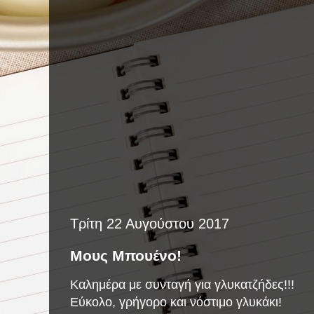
Τρίτη 22 Αυγούστου 2017
Μους Μπουένο!
Καλημέρα με συνταγή για γλυκατζήδες!!!
Εύκολο, γρήγορο και νόστιμο γλυκάκι!