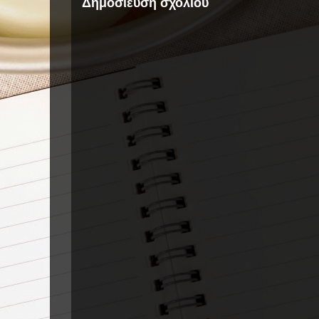
Δημοσίευση σχολίου