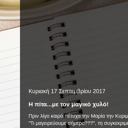
Κυριακή 17 Σεπτεμβρίου 2017
Η πίτα...με τον μαγικό χυλό!
Πριν λίγο καιρό πέτυχα την Μαρία την Κυριμ
"Τι μαγειρεύουμε σήμερα???", τη συγκεκριμ