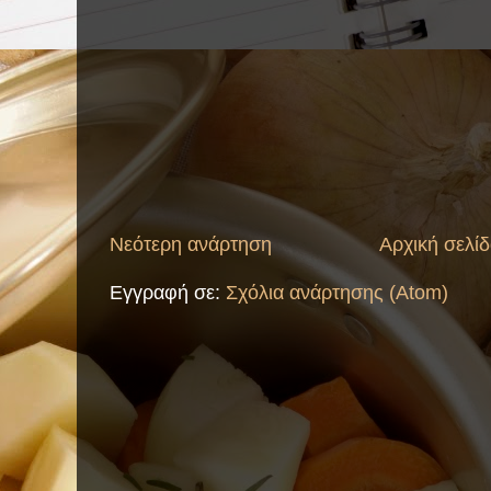
Νεότερη ανάρτηση
Αρχική σελί
Εγγραφή σε:
Σχόλια ανάρτησης (Atom)