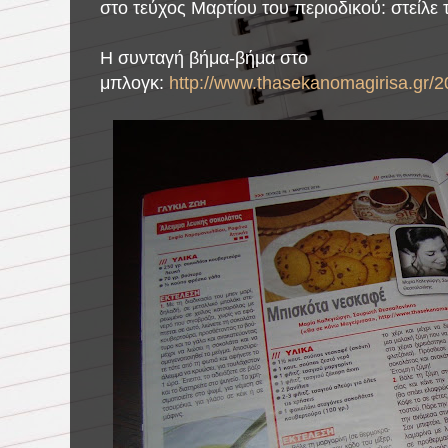
στο τεύχος Μαρτίου του
περιοδικού: στείλε
Η συνταγή βήμα-βήμα στο
μπλογκ:
http://www.thasekanomagirisa.gr/2