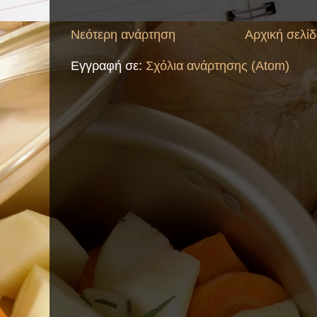
Νεότερη ανάρτηση
Αρχική σελί
Εγγραφή σε:
Σχόλια ανάρτησης (Atom)