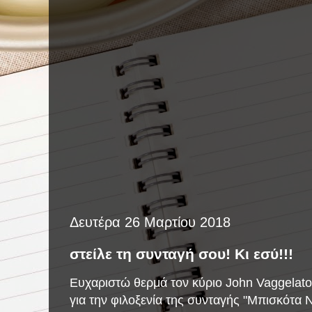
Δευτέρα 26 Μαρτίου 2018
στείλε τη συνταγή σου! Κι εσύ!!!
Ευχαριστώ θερμά τον κύριο John Vaggelatos
για την φιλοξενία της συνταγής "Μπισκότα 