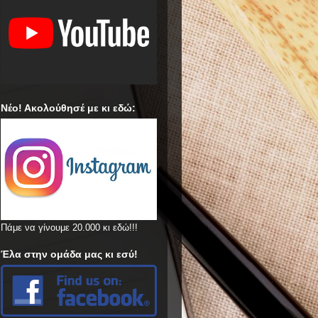
Νέο! Ακολούθησέ με κι εδώ:
Πάμε να γίνουμε 20.000 κι εδώ!!!
Έλα στην ομάδα μας κι εσύ!