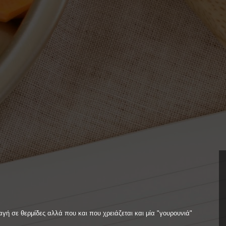
γή σε θερμίδες αλλά που και που χρειάζεται και μία "γουρουνιά"