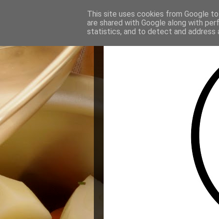
This site uses cookies from Google to 
are shared with Google along with per
statistics, and to detect and address 