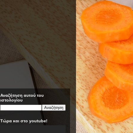
Αναζήτηση αυτού του
ιστολογίου
Τώρα και στο youtube!