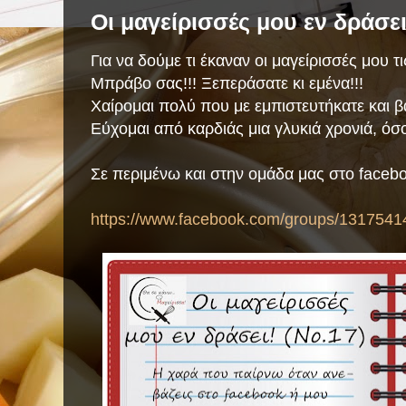
Οι μαγείρισσές μου εν δράσει
Για να δούμε τι έκαναν οι μαγείρισσές μου τις
Μπράβο σας!!! Ξεπεράσατε κι εμένα!!!
Χαίρομαι πολύ που με εμπιστευτήκατε και βά
Εύχομαι από καρδιάς μια γλυκιά χρονιά, όσο
Σε περιμένω και στην ομάδα μας στο faceb
https://www.facebook.com/groups/1317541