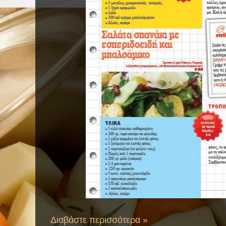
Διαβάστε περισσότερα »