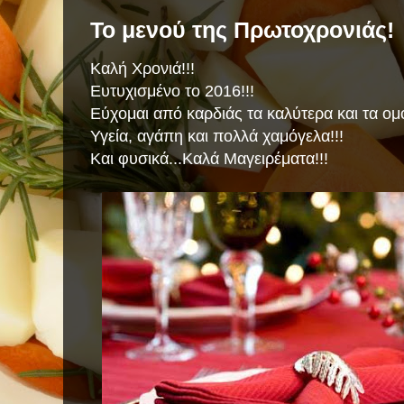
Το μενού της Πρωτοχρονιάς!
Καλή Χρονιά!!!
Ευτυχισμένο το 2016!!!
Εύχομαι από καρδιάς τα καλύτερα και τα ομ
Υγεία, αγάπη και πολλά χαμόγελα!!!
Και φυσικά...Καλά Μαγειρέματα!!!