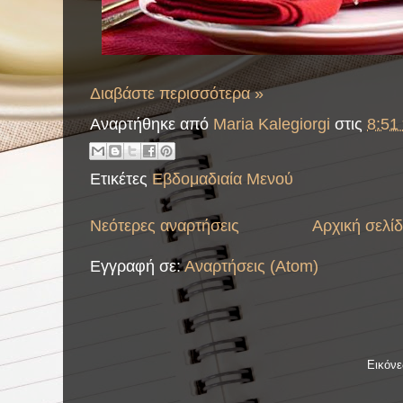
Διαβάστε περισσότερα »
Αναρτήθηκε από
Maria Kalegiorgi
στις
8:51 
Ετικέτες
Εβδομαδιαία Μενού
Νεότερες αναρτήσεις
Αρχική σελί
Εγγραφή σε:
Αναρτήσεις (Atom)
Εικόν