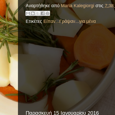
Αναρτήθηκε από
Maria Kalegiorgi
στις
7:38 
Ετικέτες
Είπαν...Γράψαν...για μένα
Παρασκευή 15 Ιανουαρίου 2016