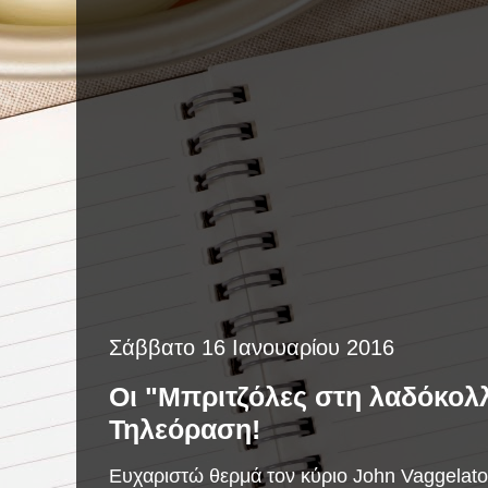
Σάββατο 16 Ιανουαρίου 2016
Οι "Μπριτζόλες στη λαδόκολ
Τηλεόραση!
Eυχαριστώ θερμά τον κύριο John Vaggelatos