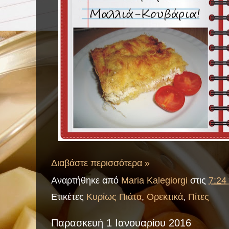
Διαβάστε περισσότερα »
Αναρτήθηκε από
Maria Kalegiorgi
στις
7:24 
Ετικέτες
Κυρίως Πιάτα
,
Ορεκτικά
,
Πίτες
Παρασκευή 1 Ιανουαρίου 2016