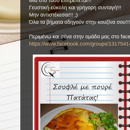
Μία στο τόσο επιτρέπεται!!!
Γευστική-εύκολη και γρήγορη συνταγή!!!
Μην αντιστέκεσαι!!! ;)
Όλα τα βήματα οδηγούν στην κουζίνα σου!!!
Περιμένω και σένα στην ομάδα μας στο fac
https://www.facebook.com/groups/1317541