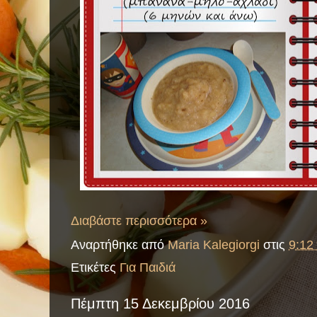
Διαβάστε περισσότερα »
Αναρτήθηκε από
Maria Kalegiorgi
στις
9:12 
Ετικέτες
Για Παιδιά
Πέμπτη 15 Δεκεμβρίου 2016