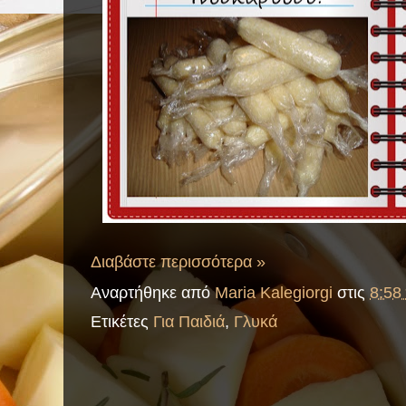
Διαβάστε περισσότερα »
Αναρτήθηκε από
Maria Kalegiorgi
στις
8:58 
Ετικέτες
Για Παιδιά
,
Γλυκά