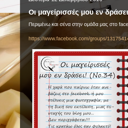
Οι μαγείρισσές μου εν δράσει
Περιμένω και σένα στην ομάδα μας στο fac
https://www.facebook.com/groups/1317541