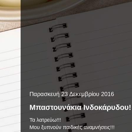
Παρασκευή 23 Δεκεμβρίου 2016
Μπαστουνάκια Ινδοκάρυδου!
Τα λατρεύω!!!
Μου ξυπνούν παιδικές αναμνήσεις!!!