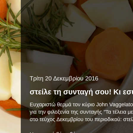
Τρίτη 20 Δεκεμβρίου 2016
στείλε τη συνταγή σου! Κι εσύ
Ευχαριστώ θερμά τον κύριο John Vaggelatos
για την φιλοξενία της συνταγής "Τα τέλεια 
στο τεύχος Δεκεμβρίου του
περιοδικού: στε