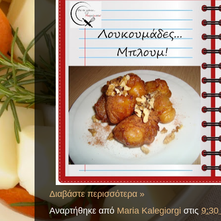
Διαβάστε περισσότερα »
Αναρτήθηκε από
Maria Kalegiorgi
στις
9:30 