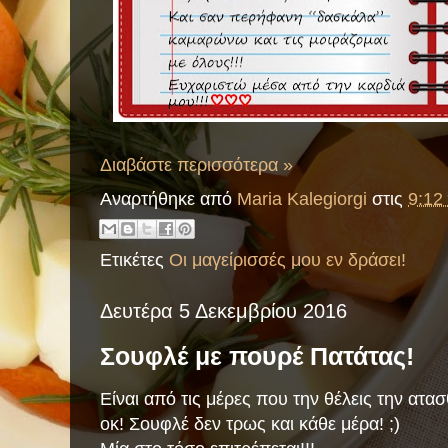
Διαβάστε περισσότερα »
Αναρτήθηκε από
Maria Kalegiorgi
στις
9:12 
Ετικέτες
Οι μαγείρισσές μου εν δράσει!
Δευτέρα 5 Δεκεμβρίου 2016
Σουφλέ με πουρέ Πατάτας!
Είναι από τις μέρες που την θέλεις την ατα
οκ! Σουφλέ δεν τρως και κάθε μέρα! ;)