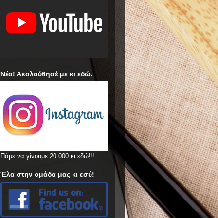
Νέο! Ακολούθησέ με κι εδώ:
Πάμε να γίνουμε 20.000 κι εδώ!!!
Έλα στην ομάδα μας κι εσύ!