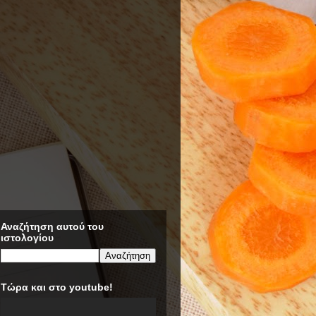
Αναζήτηση αυτού του
ιστολογίου
Τώρα και στο youtube!