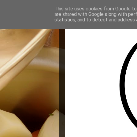
This site uses cookies from Google to 
are shared with Google along with per
statistics, and to detect and address 