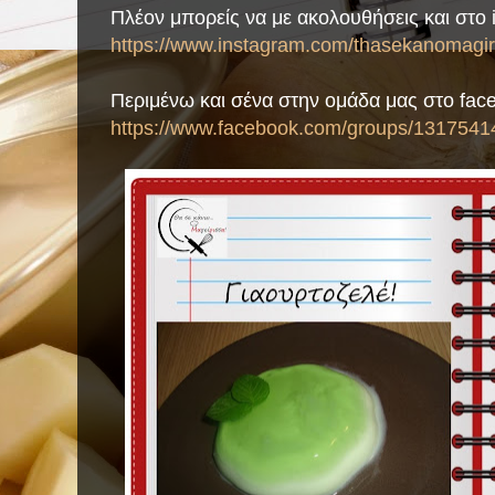
Πλέον μπορείς να με ακολουθήσεις και στο 
https://www.instagram.com/thasekanomagiri
Περιμένω και σένα στην ομάδα μας στο fac
https://www.facebook.com/groups/1317541