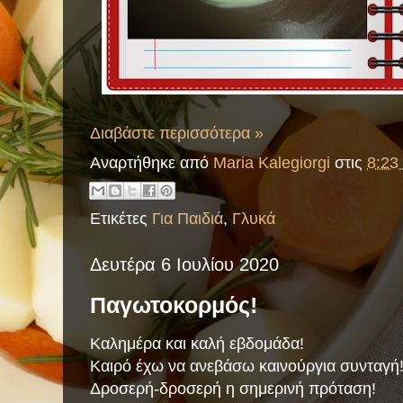
Διαβάστε περισσότερα »
Αναρτήθηκε από
Maria Kalegiorgi
στις
8:23 
Ετικέτες
Για Παιδιά
,
Γλυκά
Δευτέρα 6 Ιουλίου 2020
Παγωτοκορμός!
Καλημέρα και καλή εβδομάδα!
Καιρό έχω να ανεβάσω καινούργια συνταγή
Δροσερή-δροσερή η σημερινή πρόταση!