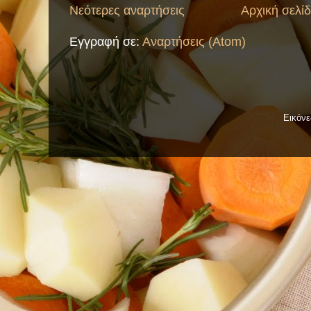
Νεότερες αναρτήσεις
Αρχική σελί
Εγγραφή σε:
Αναρτήσεις (Atom)
Εικόν