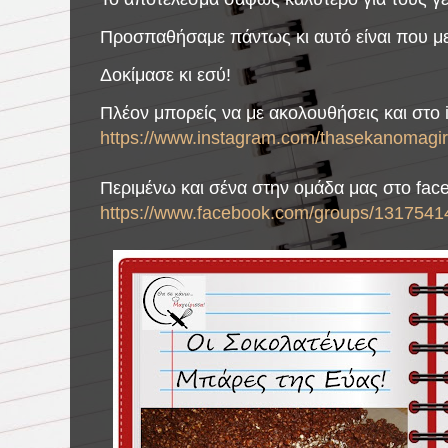
Προσπαθήσαμε πάντως κι αυτό είναι που με
Δοκίμασε κι εσύ!
Πλέον μπορείς να με ακολουθήσεις και στο 
https://www.instagram.com/thasekanomagiri
Περιμένω και σένα στην ομάδα μας στο fac
https://www.facebook.com/groups/1317541