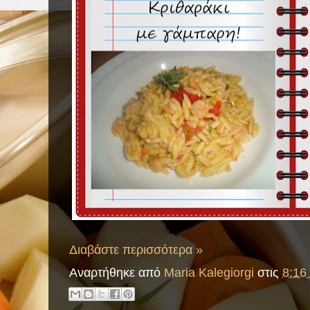
Διαβάστε περισσότερα »
Αναρτήθηκε από
Maria Kalegiorgi
στις
8:16 