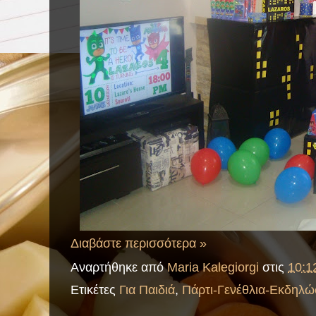
Διαβάστε περισσότερα »
Αναρτήθηκε από
Maria Kalegiorgi
στις
10:1
Ετικέτες
Για Παιδιά
,
Πάρτι-Γενέθλια-Εκδηλώ