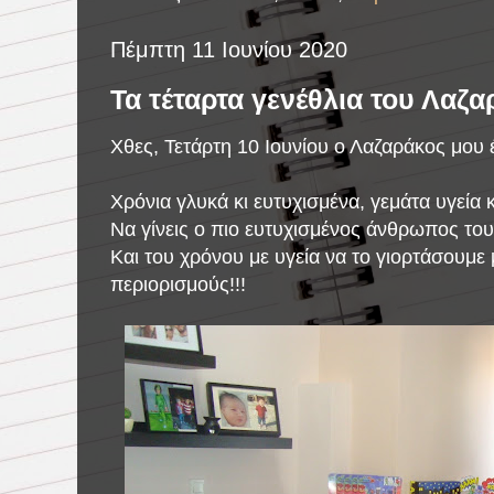
Πέμπτη 11 Ιουνίου 2020
Τα τέταρτα γενέθλια του Λαζα
Χθες, Τετάρτη 10 Ιουνίου ο Λαζαράκος μου έ
Χρόνια γλυκά κι ευτυχισμένα, γεμάτα υγεία κ
Να γίνεις ο πιο ευτυχισμένος άνθρωπος του
Και του χρόνου με υγεία να το γιορτάσουμε
περιορισμούς!!!