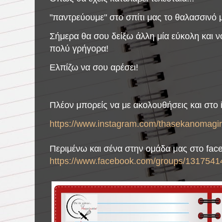
"παντρεύουμε" στο σπίτι μας το θαλασσινό 
Σήμερα θα σου δείξω άλλη μία εύκολη και νό
πολύ γρήγορα!
Ελπίζω να σου αρέσει!
Πλέον μπορείς να με ακολουθήσεις και στο 
https://www.instagram.com/thasekanomagiri
Περιμένω και σένα στην ομάδα μας στο fac
https://www.facebook.com/groups/1317541