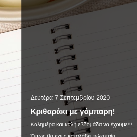
Δευτέρα 7 Σεπτεμβρίου 2020
Κριθαράκι με γάμπαρη!
Καλημέρα και καλή εβδομάδα να έχουμε!!!
Όπως θα έχεις καταλάβει τελευταία...