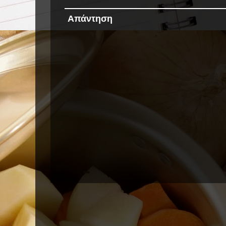
Απάντηση