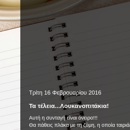
Τρίτη 16 Φεβρουαρίου 2016
Τα τέλεια...Λουκανοπιτάκια!
Αυτή η συνταγή είναι όνειρο!!!
Θα πάθεις πλάκα με τη ζύμη, η οποία ταιριά