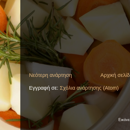
Νεότερη ανάρτηση
Αρχική σελί
Εγγραφή σε:
Σχόλια ανάρτησης (Atom)
Εικόν