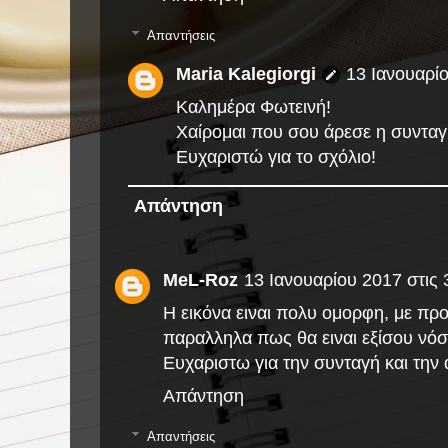
Απαντήσεις
Maria Kalegiorgi
13 Ιανουαρίο
Καλημέρα Φωτεινή!
Χαίρομαι που σου άρεσε η συνταγή
Ευχαριστώ για το σχόλιο!
Απάντηση
MeL-Roz
13 Ιανουαρίου 2017 στις 3
Η εικόνα ειναι πολυ ομορφη, με προ
παραλληλα πως θα ειναι εξίσου νόστ
Ευχαριστω για την συνταγή και την 
Απάντηση
Απαντήσεις