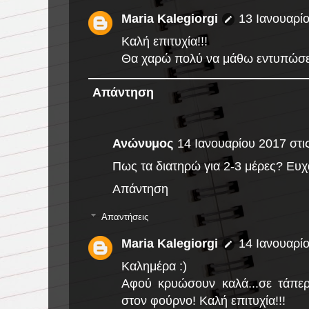
Maria Kalegiorgi
13 Ιανουαρίο
Καλή επιτυχία!!!
Θα χαρώ πολύ να μάθω εντυπώσει
Απάντηση
Ανώνυμος
14 Ιανουαρίου 2017 στις
Πως τα διατηρώ για 2-3 μέρες? Ευχ
Απάντηση
Απαντήσεις
Maria Kalegiorgi
14 Ιανουαρίο
Καλημέρα :)
Αφού κρυώσουν καλά...σε τάπερ
στον φούρνο! Καλή επιτυχία!!!