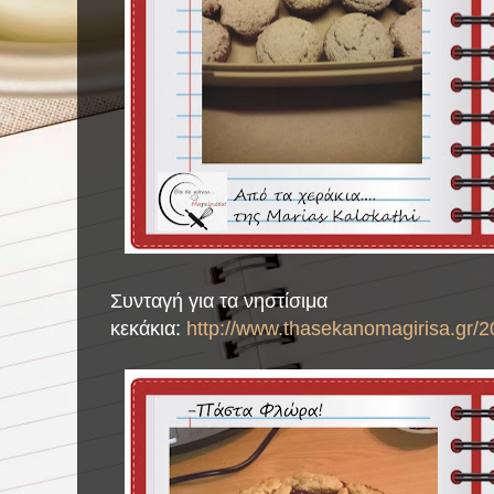
Συνταγή για τα νηστίσιμα
κεκάκια:
http://www.thasekanomagirisa.gr/2