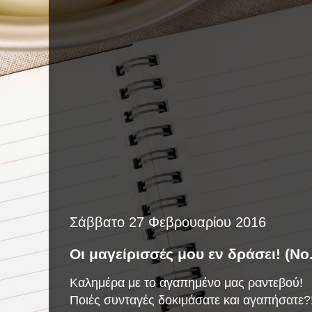
Σάββατο 27 Φεβρουαρίου 2016
Οι μαγείρισσές μου εν δράσει! (Νο
Καλημέρα με το αγαπημένο μας ραντεβού!
Ποιές συνταγές δοκιμάσατε και αγαπήσατε?