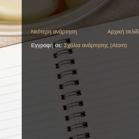
Νεότερη ανάρτηση
Αρχική σελί
Εγγραφή σε:
Σχόλια ανάρτησης (Atom)