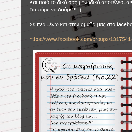
Και ποιό το δικό σας μοναδικό αποτέλεσμα!
Για πάμε να δούμε!!! ;)
Σε περιμένω και στην ομάδα μας στο faceb
https://www.facebook.com/groups/1317541