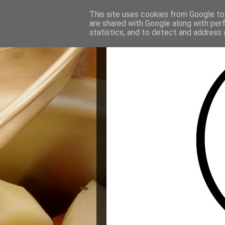
This site uses cookies from Google to 
are shared with Google along with per
statistics, and to detect and address 