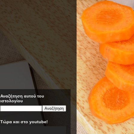
Αναζήτηση αυτού του
ιστολογίου
Τώρα και στο youtube!