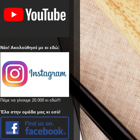
Νέο! Ακολούθησέ με κι εδώ:
Πάμε να γίνουμε 20.000 κι εδώ!!!
Έλα στην ομάδα μας κι εσύ!