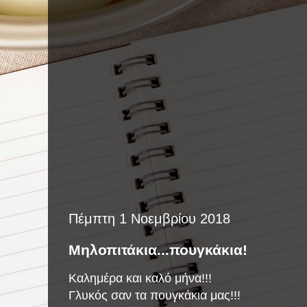
Πέμπτη 1 Νοεμβρίου 2018
Μηλοπιτάκια...πουγκάκια!
Καλημέρα και καλό μήνα!!!
Γλυκός σαν τα πουγκάκια μας!!!