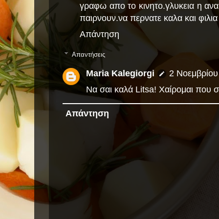
γραφω απο το κινητο.γλυκεια η αναρ
παιρνουν.να περνατε καλα και φιλια
Απάντηση
Απαντήσεις
Maria Kalegiorgi
2 Νοεμβρίου 
Να σαι καλά Litsa! Χαίρομαι που σ
Απάντηση