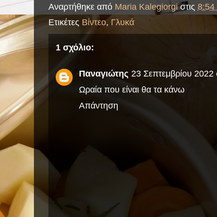
Αναρτήθηκε από
Maria Kalegiorgi
στις
8:54 
Ετικέτες
Βίντεο
,
Γλυκά
1 σχόλιο:
Παναγιώτης
23 Σεπτεμβρίου 2022 σ
Ωραία που είναι θα τα κάνω
Απάντηση