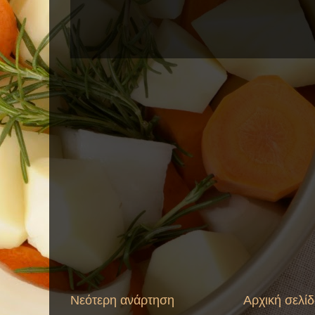
Νεότερη ανάρτηση
Αρχική σελί