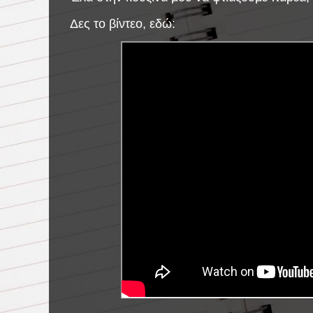
Δες το βίντεο, εδώ: