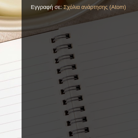
Εγγραφή σε:
Σχόλια ανάρτησης (Atom)