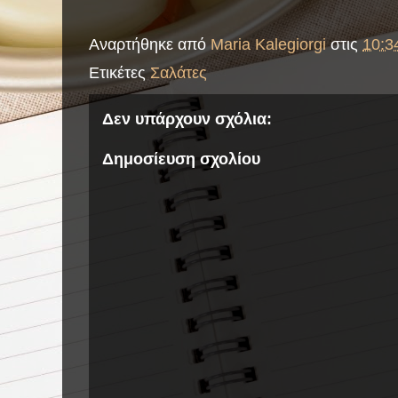
Αναρτήθηκε από
Maria Kalegiorgi
στις
10:3
Ετικέτες
Σαλάτες
Δεν υπάρχουν σχόλια:
Δημοσίευση σχολίου