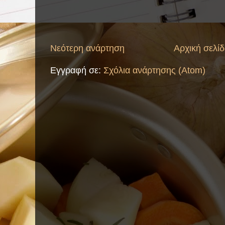
Νεότερη ανάρτηση
Αρχική σελί
Εγγραφή σε:
Σχόλια ανάρτησης (Atom)