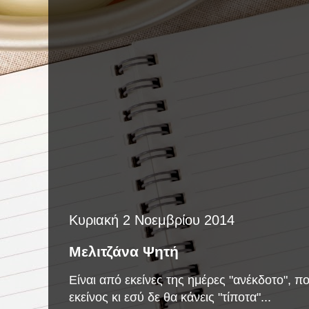
Κυριακή 2 Νοεμβρίου 2014
Μελιτζάνα Ψητή
Είναι από εκείνες της ημέρες "ανέκδοτο", π
εκείνος κι εσύ δε θα κάνεις "τίποτα"...