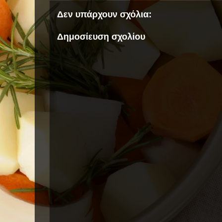
Δεν υπάρχουν σχόλια:
Δημοσίευση σχολίου