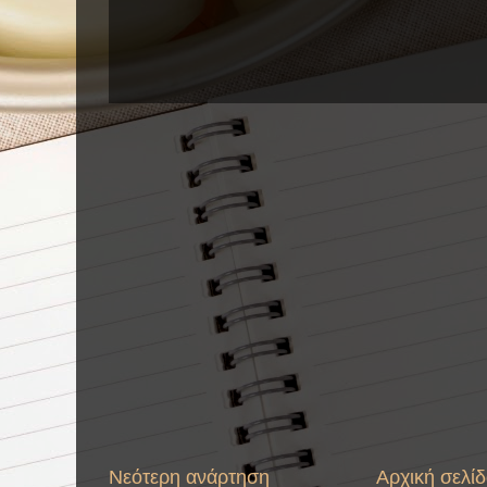
Νεότερη ανάρτηση
Αρχική σελί