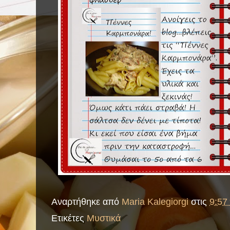
Αναρτήθηκε από
Maria Kalegiorgi
στις
9:57 
Ετικέτες
Μυστικά