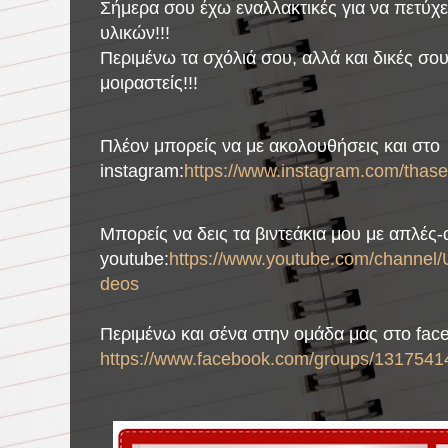
Σήμερα σου έχω εναλλακτικές για να πετύχε
υλικών!!!
Περιμένω τα σχόλιά σου, αλλά και δικές σο
μοιραστείς!!!
Πλέον μπορείς να με ακολουθήσεις και στο
instagram:
https://www.instagram.com/thase
Μπορείς να δεις τα βιντεάκια μου με απλές
youtube:
https://www.youtube.com/chann
deos
Περιμένω και σένα στην ομάδα μας στο fac
https://www.facebook.com/groups/1317541