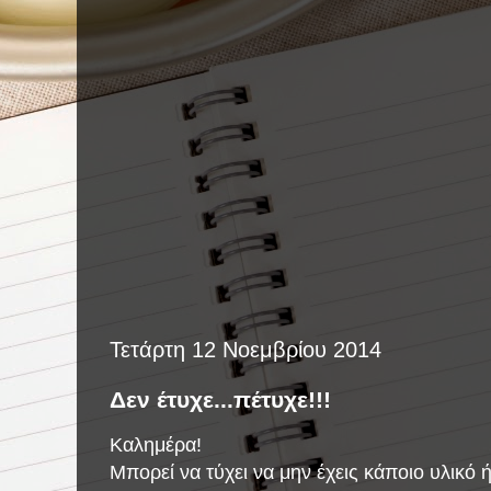
Τετάρτη 12 Νοεμβρίου 2014
Δεν έτυχε...πέτυχε!!!
Καλημέρα!
Μπορεί να τύχει να μην έχεις κάποιο υλικό ή