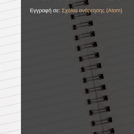
Εγγραφή σε:
Σχόλια ανάρτησης (Atom)