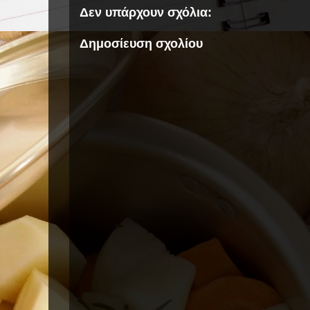
Δεν υπάρχουν σχόλια:
Δημοσίευση σχολίου