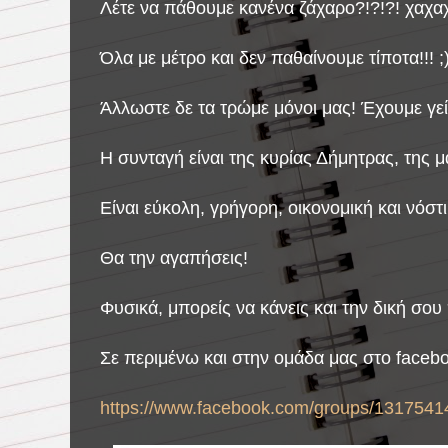
Λέτε να πάθουμε κανένα ζάχαρο?!?!?! χαχα
Όλα με μέτρο και δεν παθαίνουμε τίποτα!!! ;
Άλλωστε δε τα τρώμε μόνοι μας! Έχουμε γεί
Η συνταγή είναι της κυρίας Δήμητρας, της μ
Είναι εύκολη, γρήγορη, οικονομική και νόστι
Θα την αγαπήσεις!
Φυσικά, μπορείς να κάνεις και την δική σο
Σε περιμένω και στην ομάδα μας στο faceb
https://www.facebook.com/groups/1317541