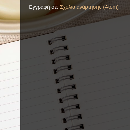
Εγγραφή σε:
Σχόλια ανάρτησης (Atom)