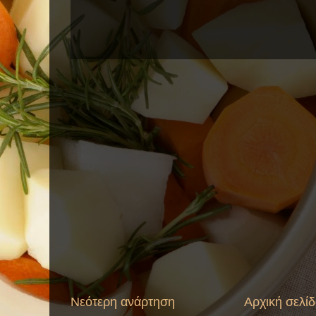
Νεότερη ανάρτηση
Αρχική σελί