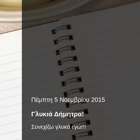
Πέμπτη 5 Νοεμβρίου 2015
Γλυκιά Δήμητρα!
Συνεχίζω γλυκά εγώ!!!