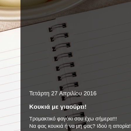
Τετάρτη 27 Απριλίου 2016
Κουκιά με γιαούρτι!
Τρομακτικό φαγάκι σου έχω σήμερα!!!
Να φας κουκιά ή να μη φας? Ιδού η απορία