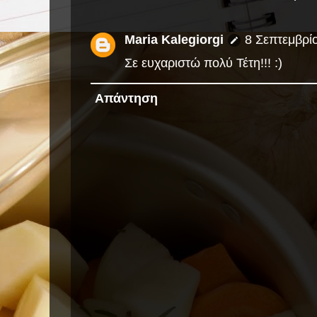
Maria Kalegiorgi
8 Σεπτεμβρίο
Σε ευχαριστώ πολύ Τέτη!!! :)
Απάντηση