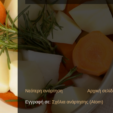
Νεότερη ανάρτηση
Αρχική σελί
Εγγραφή σε:
Σχόλια ανάρτησης (Atom)