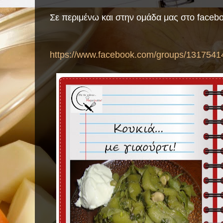
Σε περιμένω και στην ομάδα μας στο faceb
https://www.facebook.com/groups/1317541