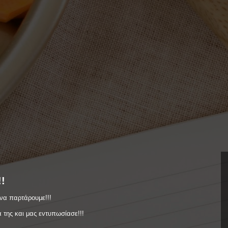
!
 να παρτάρουμε!!!
 της και μας εντυπωσίασε!!!