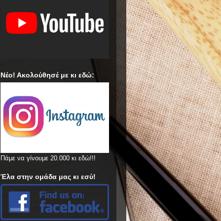
Νέο! Ακολούθησέ με κι εδώ:
Πάμε να γίνουμε 20.000 κι εδώ!!!
Έλα στην ομάδα μας κι εσύ!