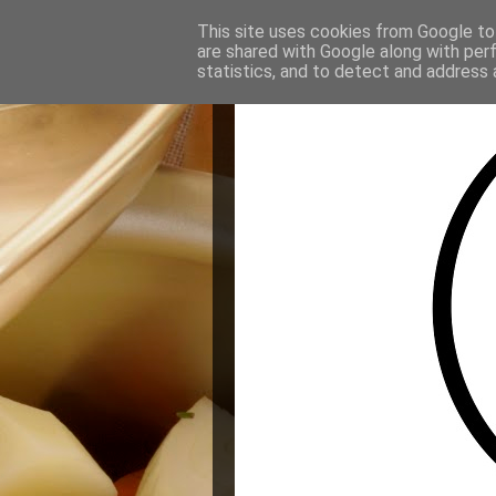
This site uses cookies from Google to 
are shared with Google along with per
statistics, and to detect and address 