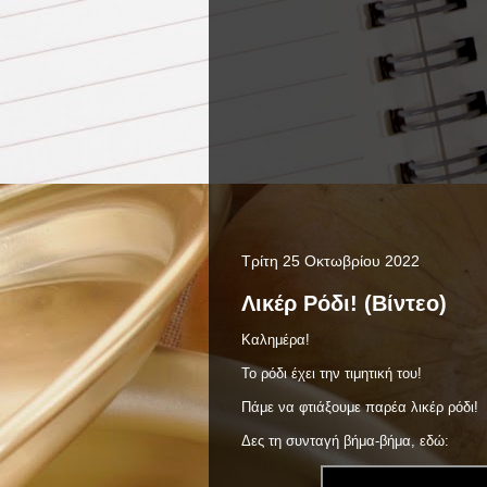
Τρίτη 25 Οκτωβρίου 2022
Λικέρ Ρόδι! (Βίντεο)
Καλημέρα!
Το ρόδι έχει την τιμητική του!
Πάμε να φτιάξουμε παρέα λικέρ ρόδι!
Δες τη συνταγή βήμα-βήμα, εδώ: