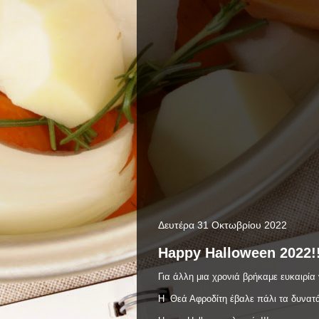
Δευτέρα 31 Οκτωβρίου 2022
Happy Halloween 2022!!
Για άλλη μια χρονιά βρήκαμε ευκαιρία
Η Θεά Αφροδίτη έβαλε πάλι τα δυνατά