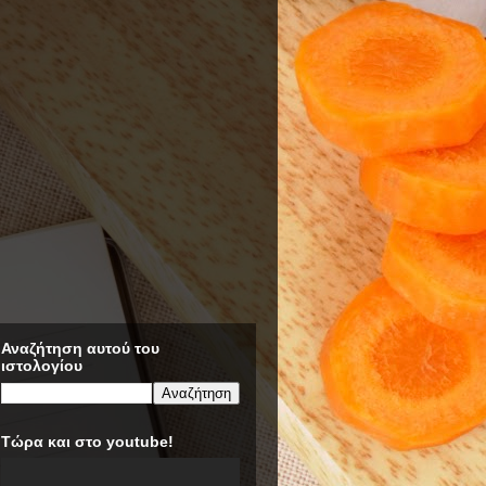
Αναζήτηση αυτού του
ιστολογίου
Τώρα και στο youtube!