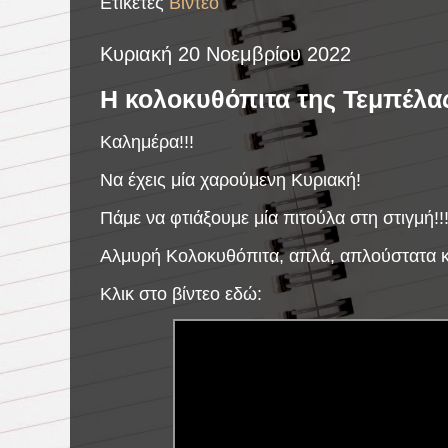
Ετικέτες
Βίντεο
Κυριακή 20 Νοεμβρίου 2022
Η κολοκυθόπιτα της Τεμπέλας
Καλημέρα!!!
Να έχεις μία χαρούμενη Κυριακή!
Πάμε να φτιάξουμε μία πιτούλα στη στιγμή!!
Αλμυρή Κολοκυθόπιτα, απλά, απλούστατα κα
Κλικ στο βίντεο εδώ: