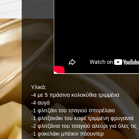
Υλικά:
-4 με 5 πράσινα κολοκύθια τριμμένα
-4 αυγά
-1 φλιτζάνι του τσαγιού σπορέλαιο
-1 φλιτζανάκι του καφέ τριμμένη φρυγανιά
-2 φλιτζάνια του τσαγιού αλεύρι για όλες τι
-1 φακελάκι μπέικιν πάουντερ