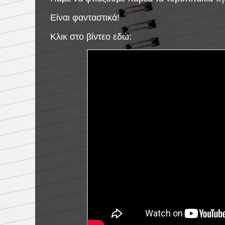
Είναι φανταστικά!
Κλικ στο βίντεο εδώ: