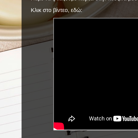
Κλικ στο βίντεο, εδώ: