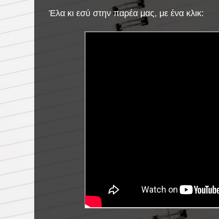
Έλα κι εσύ στην παρέα μας, με ένα κλικ: