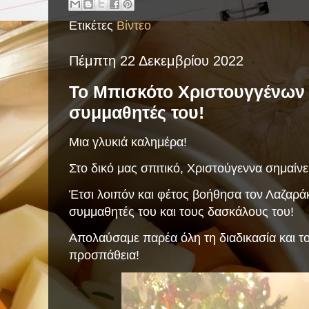
Ετικέτες
Βίντεο
Πέμπτη 22 Δεκεμβρίου 2022
Το Μπισκότο Χριστουγγένων 
συμμαθητές του!
Μια γλυκιά καλημέρα!
Στο δικό μας σπιτικό, Χριστούγεννα σημαίνε
Έτσι λοιπόν και φέτος βοήθησα τον Λαζαράκ
συμμαθητές του και τους δασκάλους του!
Απολαύσαμε παρέα όλη τη διαδικασία και τ
προσπάθεια!