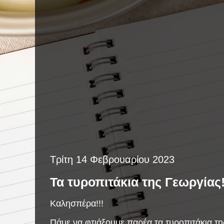
Τρίτη 14 Φεβρουαρίου 2023
Τα τυροπιτάκια της Γεωργίας!
Καλησπέρα!!!
Πάμε να φτιάξουμε παρέα τα τυροπιτάκια τ