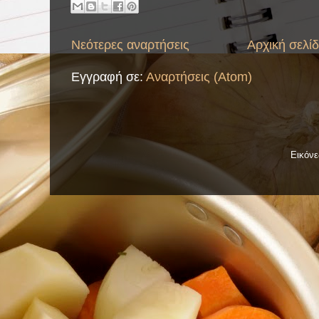
Νεότερες αναρτήσεις
Αρχική σελί
Εγγραφή σε:
Αναρτήσεις (Atom)
Εικόν