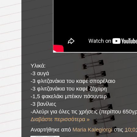
Υλικά:
-3 αυγά
-3 φλιτζανάκια του καφέ σπορέλαιο
-3 φλιτζανάκια του καφέ ζάχαρη
-1,5 φακελάκι μπέικιν πάουντερ
-3 βανίλιες
-Αλεύρι για όλες τις χρήσεις (περίπου 650γ
Διαβάστε περισσότερα »
Αναρτήθηκε από
Maria Kalegiorgi
στις
10:0