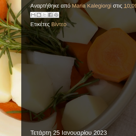
Αναρτήθηκε από
Maria Kalegiorgi
στις
10:09
Ετικέτες
Βίντεο
Τετάρτη 25 Ιανουαρίου 2023