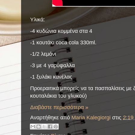
Υλικά:
-4 κυδώνια κομμένα στα 4
-1 κουτάκι coca cola 330ml.
-1/2 λεμόνι
-3 με 4 γαρύφαλλα
-1 ξυλάκι κανέλας
Προεραιτικά μπορείς να τα πασπαλίσεις με ζ
κουταλάκια του γλυκού)
Διαβάστε περισσότερα »
Αναρτήθηκε από
Maria Kalegiorgi
στις
2:19 