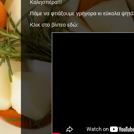
Καλησπέρα!!!
Πάμε να φτιάξουμε γρήγορα κι εύκολα ψητά
Κλικ στο βίντεο εδώ: