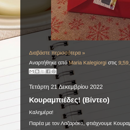
Διαβάστε περισσότερα »
Αναρτήθηκε από
Maria Kalegiorgi
στις
9:59 
Τετάρτη 21 Δεκεμβρίου 2022
Κουραμπιέδες! (Βίντεο)
Καλημέρα!
Παρέα με τον Λαζαράκο, φτιάχνουμε Κουρα