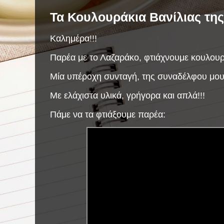
Τα Κουλουράκια Βανίλιας της
Καλημέρα!!!
Παρέα με το Λαζαράκο, φτιάχνουμε κουλουρά
Μία υπέροχη συνταγή, της συναδέλφου μου,
Με ελάχιστα υλικά, γρήγορα και απλά!!!
Πάμε να τα φτιάξουμε παρέα: